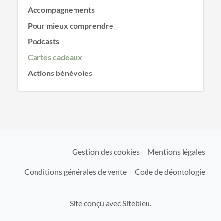
Accompagnements
Pour mieux comprendre
Podcasts
Cartes cadeaux
Actions bénévoles
Gestion des cookies
Mentions légales
Conditions générales de vente
Code de déontologie
Site conçu avec
Sitebleu
.