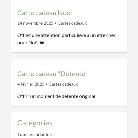
Carte cadeau Noël
14 novembre 2025
•
Cartes cadeaux
Offrez une attention particulière à un être cher
pour Noël ❤️
Carte cadeau "Détente"
4 février 2025
•
Cartes cadeaux
Offrir un moment de détente original !
Catégories
Tous les articles