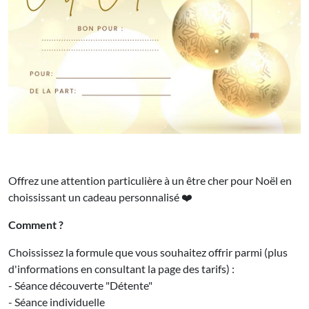
Offrez une attention particulière à un être cher pour Noël en
choississant un cadeau personnalisé ❤️
Comment ?
Choississez la formule que vous souhaitez offrir parmi (plus
d'informations en consultant la page des tarifs) :
- Séance découverte "Détente"
- Séance individuelle