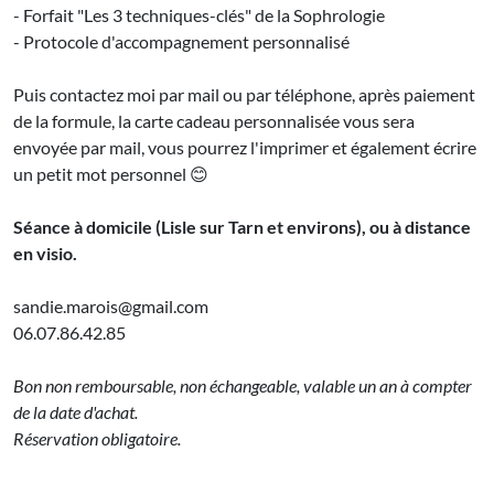
- Forfait "Les 3 techniques-clés" de la Sophrologie
- Protocole d'accompagnement personnalisé
Puis contactez moi par mail ou par téléphone, après paiement
de la formule, la carte cadeau personnalisée vous sera
envoyée par mail, vous pourrez l'imprimer et également écrire
un petit mot personnel 😊
Séance à domicile (Lisle sur Tarn et environs), ou à distance
en visio.
sandie.marois@gmail.com
06.07.86.42.85
Bon non remboursable, non échangeable, valable un an à compter
de la date d'achat.
Réservation obligatoire.