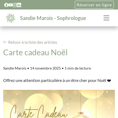
Réserver en ligne
Sandie Marois - Sophrologue
Retour à la liste des articles
Carte cadeau Noël
Sandie Marois
•
14 novembre 2025
•
1 min de lecture
Offrez une attention particulière à un être cher pour Noël ❤️