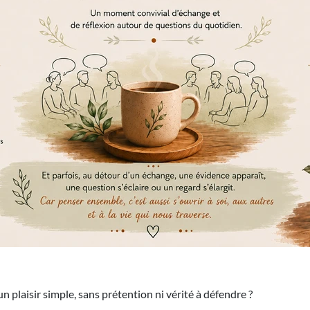
 un plaisir simple, sans prétention ni vérité à défendre ?