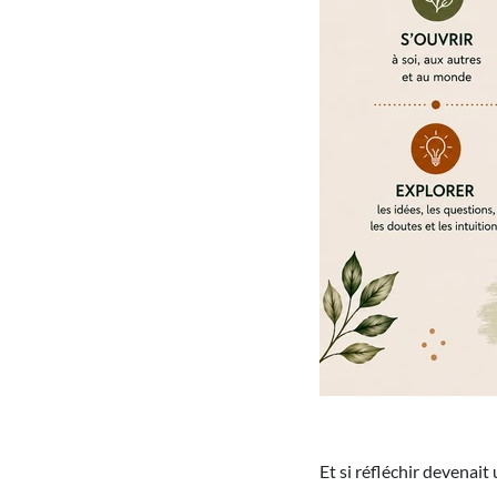
Et si réfléchir devenait