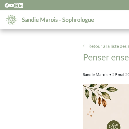
Sandie Marois - Sophrologue
Retour à la liste des 
Penser ensem
Sandie Marois
•
29 mai 