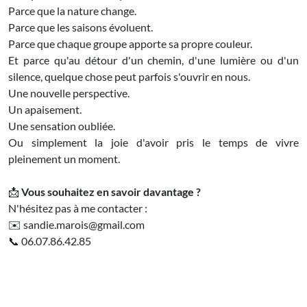
Parce que la nature change.
Parce que les saisons évoluent.
Parce que chaque groupe apporte sa propre couleur.
Et parce qu'au détour d'un chemin, d'une lumière ou d'un
silence, quelque chose peut parfois s'ouvrir en nous.
Une nouvelle perspective.
Un apaisement.
Une sensation oubliée.
Ou simplement la joie d'avoir pris le temps de vivre
pleinement un moment.
📩
Vous souhaitez en savoir davantage ?
N'hésitez pas à me contacter :
✉️ sandie.marois@gmail.com
📞 06.07.86.42.85