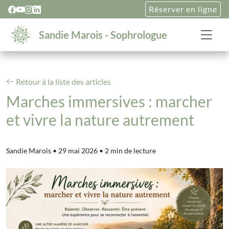
Réserver en ligne
Sandie Marois - Sophrologue
Retour à la liste des articles
Marches immersives : marcher
et vivre la nature autrement
Sandie Marois
•
29 mai 2026
•
2 min de lecture