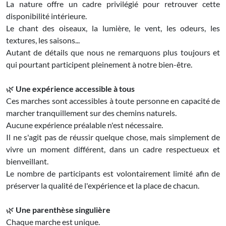
La nature offre un cadre privilégié pour retrouver cette
disponibilité intérieure.
Le chant des oiseaux, la lumière, le vent, les odeurs, les
textures, les saisons...
Autant de détails que nous ne remarquons plus toujours et
qui pourtant participent pleinement à notre bien-être.
🌿
Une expérience accessible à tous
Ces marches sont accessibles à toute personne en capacité de
marcher tranquillement sur des chemins naturels.
Aucune expérience préalable n'est nécessaire.
Il ne s'agit pas de réussir quelque chose, mais simplement de
vivre un moment différent, dans un cadre respectueux et
bienveillant.
Le nombre de participants est volontairement limité afin de
préserver la qualité de l'expérience et la place de chacun.
🌿
Une parenthèse singulière
Chaque marche est unique.