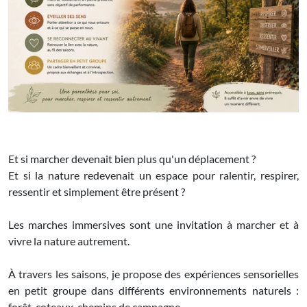
Et si marcher devenait bien plus qu'un déplacement ?
Et si la nature redevenait un espace pour ralentir, respirer,
ressentir et simplement être présent ?
Les marches immersives sont une invitation à marcher et à
vivre la nature autrement.
À travers les saisons, je propose des expériences sensorielles
en petit groupe dans différents environnements naturels :
forêt, coteaux, chemins de campagne...