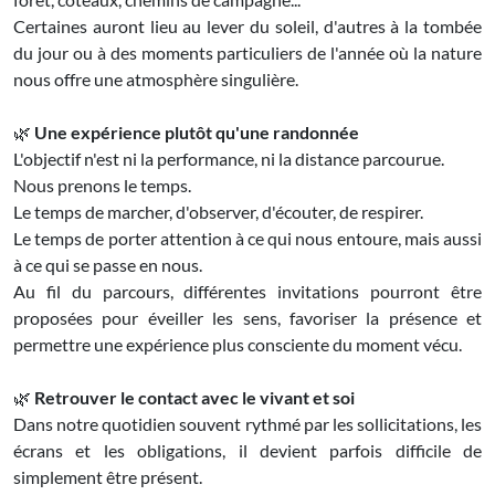
Certaines auront lieu au lever du soleil, d'autres à la tombée
du jour ou à des moments particuliers de l'année où la nature
nous offre une atmosphère singulière.
🌿
Une expérience plutôt qu'une randonnée
L'objectif n'est ni la performance, ni la distance parcourue.
Nous prenons le temps.
Le temps de marcher, d'observer, d'écouter, de respirer.
Le temps de porter attention à ce qui nous entoure, mais aussi
à ce qui se passe en nous.
Au fil du parcours, différentes invitations pourront être
proposées pour éveiller les sens, favoriser la présence et
permettre une expérience plus consciente du moment vécu.
🌿
Retrouver le contact avec le vivant et soi
Dans notre quotidien souvent rythmé par les sollicitations, les
écrans et les obligations, il devient parfois difficile de
simplement être présent.