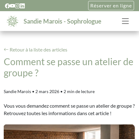
Réserver en ligne
Sandie Marois - Sophrologue
Retour à la liste des articles
Comment se passe un atelier de
groupe ?
Sandie Marois
•
2 mars 2026
•
2 min de lecture
Vous vous demandez comment se passe un atelier de groupe ?
Retrouvez toutes les informations dans cet article !