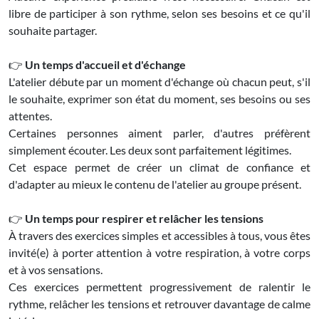
libre de participer à son rythme, selon ses besoins et ce qu'il
souhaite partager.
👉
Un temps d'accueil et d'échange
L'atelier débute par un moment d'échange où chacun peut, s'il
le souhaite, exprimer son état du moment, ses besoins ou ses
attentes.
Certaines personnes aiment parler, d'autres préfèrent
simplement écouter. Les deux sont parfaitement légitimes.
Cet espace permet de créer un climat de confiance et
d'adapter au mieux le contenu de l'atelier au groupe présent.
👉
Un temps pour respirer et relâcher les tensions
À travers des exercices simples et accessibles à tous, vous êtes
invité(e) à porter attention à votre respiration, à votre corps
et à vos sensations.
Ces exercices permettent progressivement de ralentir le
rythme, relâcher les tensions et retrouver davantage de calme