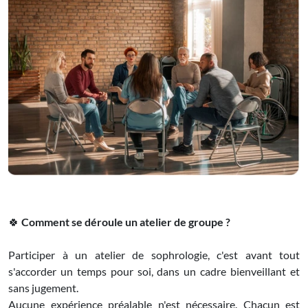
🍀
Comment se déroule un atelier de groupe ?
Participer à un atelier de sophrologie, c'est avant tout
s'accorder un temps pour soi, dans un cadre bienveillant et
sans jugement.
Aucune expérience préalable n'est nécessaire. Chacun est