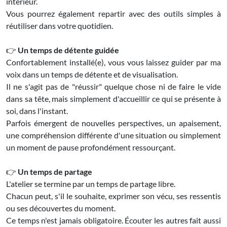
intérieur.
Vous pourrez également repartir avec des outils simples à
réutiliser dans votre quotidien.
👉
Un temps de détente guidée
Confortablement installé(e), vous vous laissez guider par ma
voix dans un temps de détente et de visualisation.
Il ne s'agit pas de "réussir" quelque chose ni de faire le vide
dans sa tête, mais simplement d'accueillir ce qui se présente à
soi, dans l'instant.
Parfois émergent de nouvelles perspectives, un apaisement,
une compréhension différente d'une situation ou simplement
un moment de pause profondément ressourçant.
👉
Un temps de partage
L'atelier se termine par un temps de partage libre.
Chacun peut, s'il le souhaite, exprimer son vécu, ses ressentis
ou ses découvertes du moment.
Ce temps n'est jamais obligatoire. Écouter les autres fait aussi